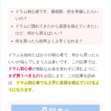
ドラム初心者です。最低限、何を準備したらい
いの？
ドラムに慣れてきたから楽器を揃えていきたい
けど、何から買えばいい？
何を買ったら効率よく上手くなれる？
ドラムを始めたばかりの初心者で、何から買ったら
いいか悩んでしまう人は多いです。
この記事では、
ドラム初心者
が無駄なお金を使わずに済むように、
まず買うべきもの
をお話します。
この記事を読め
ば、
ドラム初心者でも上手に楽器を揃えていけるよ
うになります
。
目次