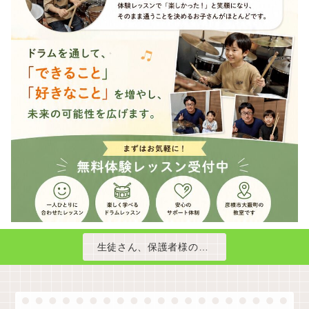
生徒さん、保護者様の声をご紹介