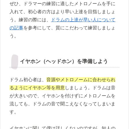
ぜひ、ドラマーの練習に適したメトロノームを手に
入れて、初心者の方はより早い上達を目指しましょ
う。練習の際には、
ドラムの上達が早い人について
の記事
を参考にして、質にこだわって練習しましょ
う。
イヤホン（ヘッドホン）を準備しよう
ドラム初心者は、
音源やメトロノームに合わせられ
るようにイヤホン等を用意
しましょう。ドラムは音
が大きいので、イヤホンを付けずにメトロノームを
流しても、ドラムの音で聞こえなくなってしまいま
す。
イヤホンに関して僕は詳しくないのですが、知人の