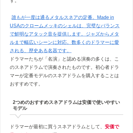
す。
誰もが一度は通るメタルスネアの定番。Made in
USAのクロームメッキのシェルは、完璧なバランス
で鮮明なアタック音を提供します。ジャズからメタ
ルまで幅広いシーンに対応。数多くのドラマーに愛
される、歴史ある名器です。
ドラマーたちが「名演」と認める演奏の多くは、こ
のスネアドラムで演奏されたものです。初心者ドラ
マーが定番モデルのスネアドラムを購入することは
おすすめです。
2つめのおすすめスネアドラムは安価で使いやすい
モデル
ドラマーが最初に買うスネアドラムとして、
安価で