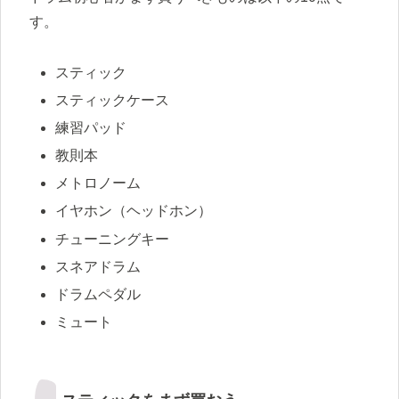
す。
スティック
スティックケース
練習パッド
教則本
メトロノーム
イヤホン（ヘッドホン）
チューニングキー
スネアドラム
ドラムペダル
ミュート