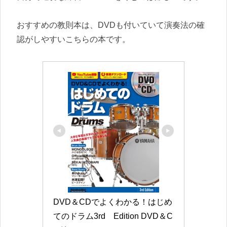
おすすめの教則本は、DVDも付いていて演奏法の確
認がしやすいこちらの本です。
DVD＆CDでよくわかる！はじめ
てのドラム3rd　Edition DVD＆C