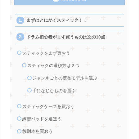
まずはとにかくスティック！！
ドラム初心者がまず買うものは次の10点
スティックをまず買おう
スティックの選び方は２つ
ジャンルごとの定番モデルを選ぶ
手になじむものを選ぶ
スティックケースを買おう
練習パッドを選ぼう
教則本を買おう