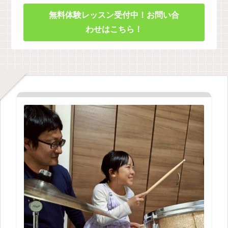
無料体験レッスン受付中！お問い合
わせはこちら！