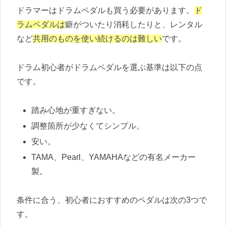
ドラマーはドラムペダルも買う必要があります。
ド
ラムペダルは
癖がついたり消耗したりと、レンタル
など
共用のものを使い続けるのは難しい
です。
ドラム初心者がドラムペダルを選ぶ基準は以下の点
です。
踏み心地が重すぎない。
調整箇所が少なくてシンプル。
安い。
TAMA、Pearl、YAMAHAなどの有名メーカー
製。
条件に合う、初心者におすすめのペダルは次の3つで
す。