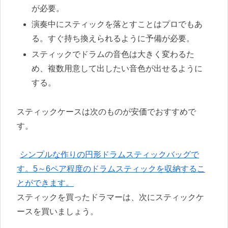
が必要。
演奏中にスティックを落とすことはプロでもあ
る。すぐ持ち換えられるように予備が必要。
スティックでドラムの音色は大きく変わるた
め、複数用意して出したい音色が出せるように
する。
スティックケースは次のものが安価でおすすめで
す。
シンプルな作りの円形ドラムスティックバッグで
す。5～6ペア程度のドラムスティックを収納するこ
とができます。
スティックを買ったドラマーは、次にスティックケ
ースを買いましょう。