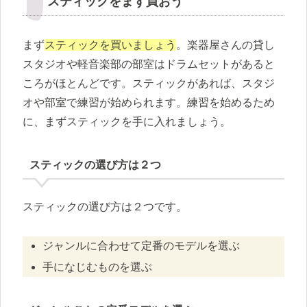
スティックをまず買おう
まず
スティックを買いましょう
。楽器屋さんの貸し
スタジオや軽音楽部の部室はドラムセットがあると
ころがほとんどです。スティックがあれば、スタジ
オや部室で練習が始められます。練習を始めるため
に、まずスティックを手に入れましょう。
スティックの選び方は２つ
スティックの選び方は２つです。
ジャンルに合わせて定番のモデルを選ぶ
手になじむものを選ぶ