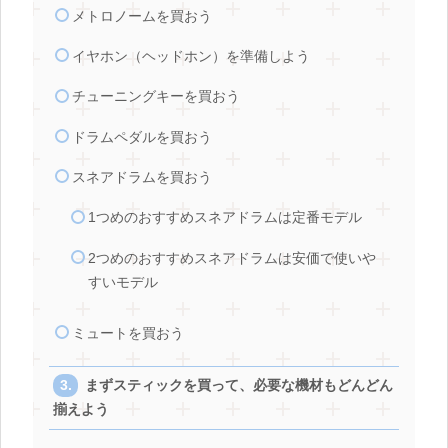
メトロノームを買おう
イヤホン（ヘッドホン）を準備しよう
チューニングキーを買おう
ドラムペダルを買おう
スネアドラムを買おう
1つめのおすすめスネアドラムは定番モデル
2つめのおすすめスネアドラムは安価で使いや
すいモデル
ミュートを買おう
まずスティックを買って、必要な機材もどんどん
揃えよう