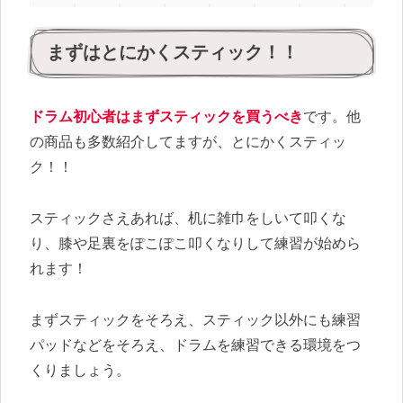
まずはとにかくスティック！！
ドラム初心者はまずスティックを買うべき
です。他
の商品も多数紹介してますが、とにかくスティッ
ク！！
スティックさえあれば、机に雑巾をしいて叩くな
り、膝や足裏をぽこぽこ叩くなりして練習が始めら
れます！
まずスティックをそろえ、スティック以外にも練習
パッドなどをそろえ、ドラムを練習できる環境をつ
くりましょう。