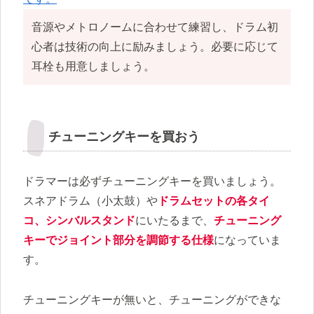
音源やメトロノームに合わせて練習し、ドラム初
心者は技術の向上に励みましょう。必要に応じて
耳栓も用意しましょう。
チューニングキーを買おう
ドラマーは必ずチューニングキーを買いましょう。
スネアドラム（小太鼓）や
ドラムセットの各タイ
コ、シンバルスタンド
にいたるまで、
チューニング
キーでジョイント部分を調節する仕様
になっていま
す。
チューニングキーが無いと、チューニングができな