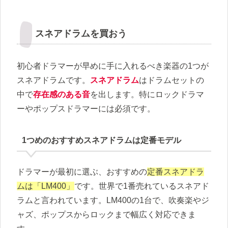
スネアドラムを買おう
初心者ドラマーが早めに手に入れるべき楽器の1つが
スネアドラムです。
スネアドラム
はドラムセットの
中で
存在感のある音
を出します。特にロックドラマ
ーやポップスドラマーには必須です。
1つめのおすすめスネアドラムは定番モデル
ドラマーが最初に選ぶ、おすすめの
定番スネアドラ
ムは「LM400」
です。世界で1番売れているスネアド
ラムと言われています。LM400の1台で、吹奏楽やジ
ャズ、ポップスからロックまで幅広く対応できま