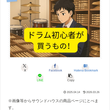
X
Facebook
Hatena Bookmark
LINE
Copy
2025.04.14
2026.03.26
※画像等からサウンドハウスの商品ページにとべま
す。