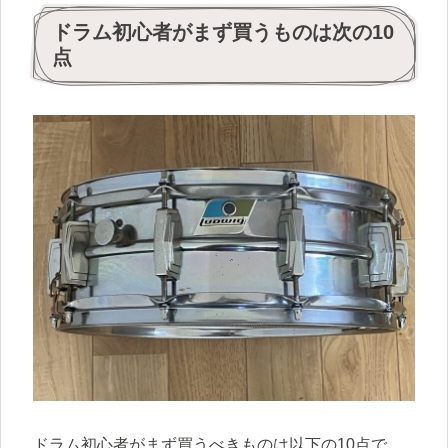
ドラム初心者がまず買うものは次の10
点
ドラム初心者がまず買うべきものは以下の10点で