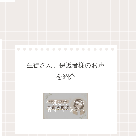
生徒さん、保護者様のお声
を紹介
生徒さん、保護
者様の声をご紹
介