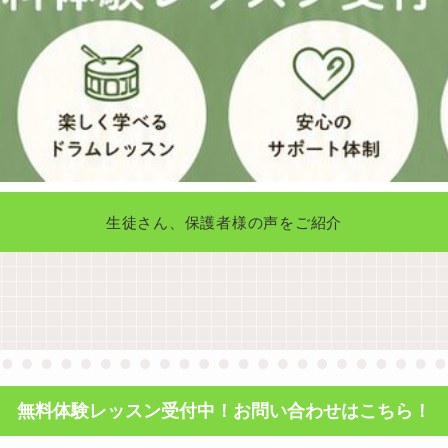
生徒さん、保護者様の声をご紹介
無料体験レッスン受付中！お問い合わせはこちら！