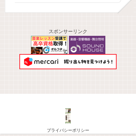
スポンサーリンク
プライバシーポリシー