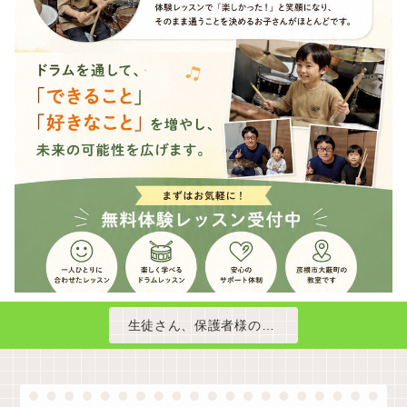
生徒さん、保護者様の声をご紹介