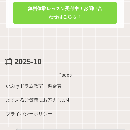
無料体験レッスン受付中！お問い合
わせはこちら！
2025-10
Pages
いぶきドラム教室 料金表
よくあるご質問にお答えします
プライバシーポリシー