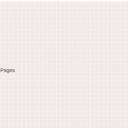
Pages