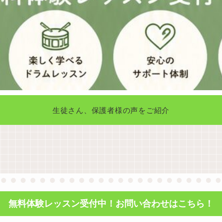
生徒さん、保護者様の声をご紹介
無料体験レッスン受付中！お問い合わせはこちら！