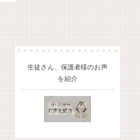
生徒さん、保護者様のお声
を紹介
生徒さん、保護
者様の声をご紹
介