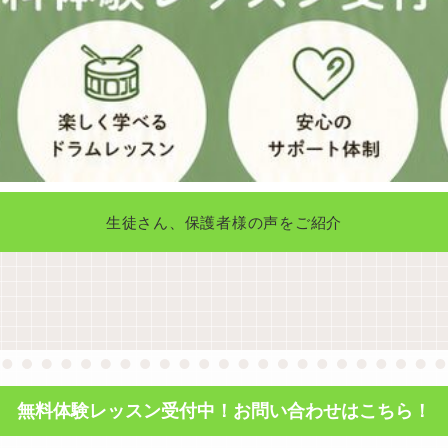
生徒さん、保護者様の声をご紹介
無料体験レッスン受付中！お問い合わせはこちら！