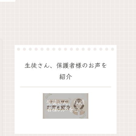
生徒さん、保護者様のお声を
紹介
生徒さん、保護
者様の声をご紹
介